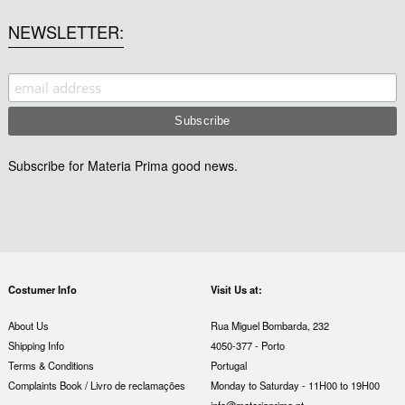
NEWSLETTER
Subscribe for Materia Prima good news.
Costumer Info
Visit Us at:
About Us
Rua Miguel Bombarda, 232
Shipping Info
4050-377 - Porto
Terms & Conditions
Portugal
Complaints Book / Livro de reclamações
Monday to Saturday - 11H00 to 19H00