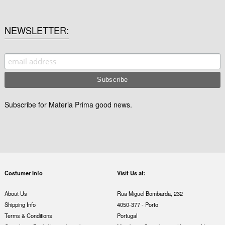
NEWSLETTER
Subscribe for Materia Prima good news.
Costumer Info
Visit Us at:
About Us
Rua Miguel Bombarda, 232
Shipping Info
4050-377 - Porto
Terms & Conditions
Portugal