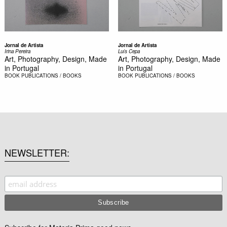
Jornal de Artista
Jornal de Artista
Irina Pereira
Luís Cepa
Art, Photography, Design, Made
Art, Photography, Design, Made
in Portugal
in Portugal
BOOK
PUBLICATIONS / BOOKS
BOOK
PUBLICATIONS / BOOKS
NEWSLETTER