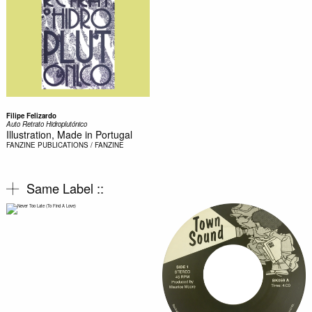
Filipe Felizardo
Auto Retrato Hidroplutónico
Illustration, Made in Portugal
FANZINE
PUBLICATIONS / FANZINE
Same Label ::