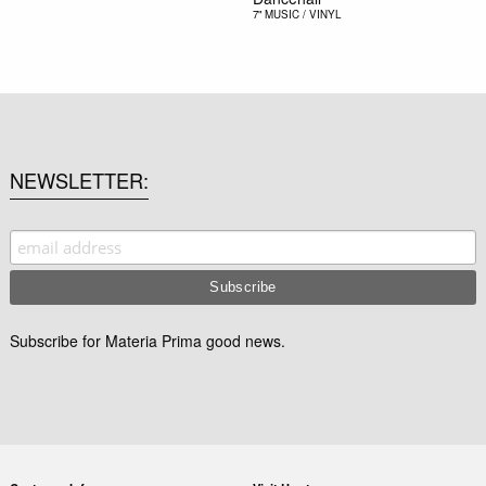
7"
MUSIC / VINYL
NEWSLETTER
Subscribe for Materia Prima good news.