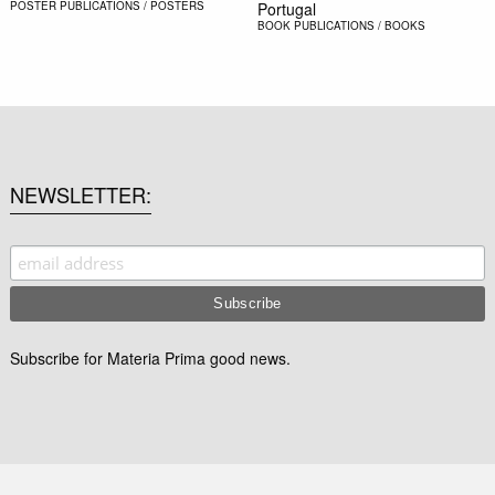
POSTER
PUBLICATIONS / POSTERS
Portugal
BOOK
PUBLICATIONS / BOOKS
NEWSLETTER
Subscribe for Materia Prima good news.