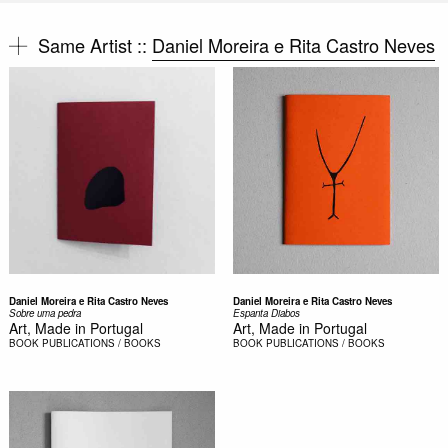
Same Artist ::
Daniel Moreira e Rita Castro Neves
Daniel Moreira e Rita Castro Neves
Daniel Moreira e Rita Castro Neves
Sobre uma pedra
Espanta Diabos
Art, Made in Portugal
Art, Made in Portugal
BOOK
PUBLICATIONS / BOOKS
BOOK
PUBLICATIONS / BOOKS