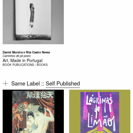
Daniel Moreira e Rita Castro Neves
Caminhos de pé posto
Art, Made in Portugal
BOOK
PUBLICATIONS / BOOKS
Same Label ::
Self Published